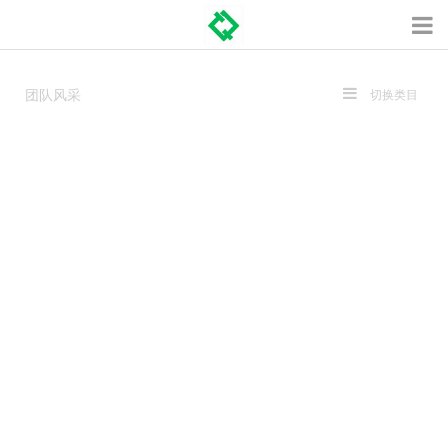
团队风采
切换类目