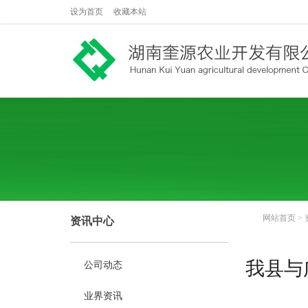
设为首页
收藏本站
网站首页
>
资讯中心
我县与
公司动态
业界资讯