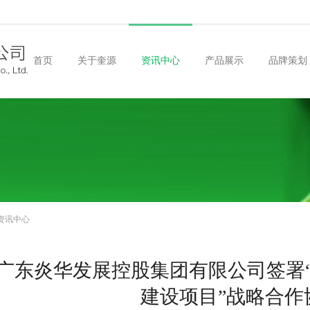
首页
关于奎源
资讯中心
产品展示
品牌策划
CN
EN
资讯中心
广东炎华发展控股集团有限公司签署
建设项目”战略合作