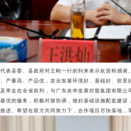
灿代表县委、县政府对王刚一行的到来表示欢迎和感谢
多、产量高、产品优，农业发展环境好、基础好、前景
普及率走在全省前列，与广东炎华发展控股集团有限公
供最优的服务，积极对接协调，做好基础设施配套建设
利推进。
希望在双方共同努力下，合作项目尽快落地，