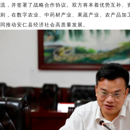
交流，并签署了战略合作协议。双方将本着优势互补、
原则，在数字农业、中药材产业、果蔬产业、农产品加
共同推动安仁县经济社会高质量发展。