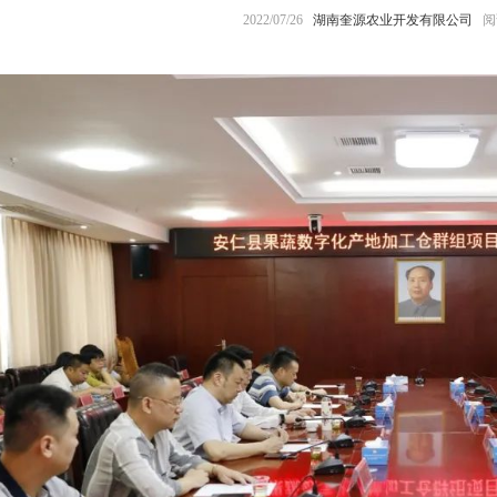
2022/07/26
湖南奎源农业开发有限公司
阅