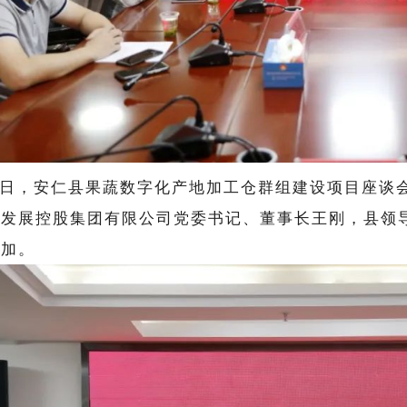
4日，安仁县果蔬数字化产地加工仓群组建设项目座谈
华发展控股集团有限公司党委书记、董事长王刚，县领
参加。