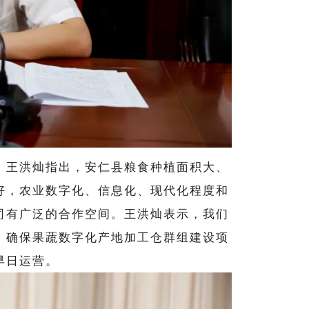
。
王洪灿指出，安仁县粮食种植面积大、
好，农业数字化、信息化、现代化程度和
司有广泛的合作空间。
王洪灿表示，我们
，确保果蔬数字化产地加工仓群组建设项
早日运营。