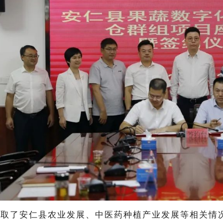
听取了安仁县农业发展、中医药种植产业发展等相关情