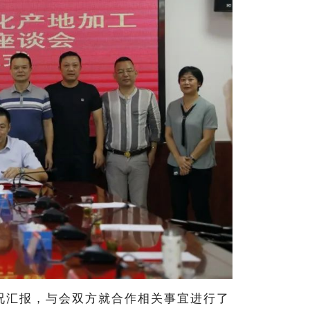
况汇报，与会双方就合作相关事宜进行了