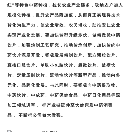
红”等特色中药种植，拉长农业产业链条，吸纳农户加入
规模化种植，提升农产品附加值，从而真正实现将技术
转化为生产力，使农业增效、农民增收，助推安仁农业
实现产业化发展。要加快转型升级步伐。做精做优中药
饮片，加强炮制工艺研究，推动传承创新，加快传统中
药饮片深度开发，积极发展精制饮片、配方颗粒饮片、
直接口服饮片、单味小包装饮片、超微饮片、破壁饮
片、定量压制饮片、流动性饮片等新型产品，推动向多
元化、品牌化发展。与此同时，要积极向中药提取物、
中药饮片、中成药、中药保健食品、中药日化用品等深
加工领域进军， 把产业链延伸至大健康及中药消费
品， 不断把公司做大做强。