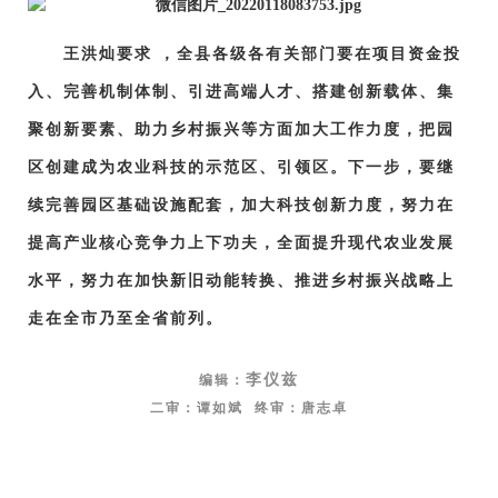
王洪灿要求 ，全县各级各有关部门要在项目资金投
入、完善机制体制、引进高端人才、搭建创新载体、集
聚创新要素、助力乡村振兴等方面加大工作力度，把园
区创建成为农业科技的示范区、引领区。下一步，要继
续完善园区基础设施配套，加大科技创新力度，努力在
提高产业核心竞争力上下功夫，全面提升现代农业发展
水平，努力在加快新旧动能转换、推进乡村振兴战略上
走在全市乃至全省前列。
李仪兹
编辑：
二审：谭如斌 终审：唐志卓