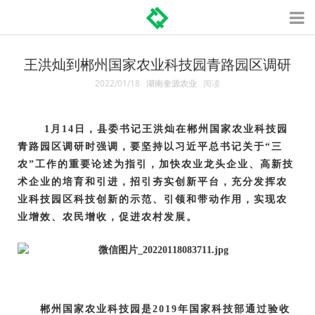
王洪灿到郴州国家农业科技园青路园区调研
2022/01/18
湖南奎源农业
阅读
1月14日，县委书记王洪灿在郴州国家农业科技园
青路园区调研时强调，要坚持以习近平总书记关于“三
农”工作的重要论述为指引，加快农业龙头企业、高新技
术企业的培育和引进，招引夯实创新平台，充分发挥农
业科技园区科技创新的示范、引领和带动作用，实现农
业增效、农民增收，促进农村发展。
郴州国家农业科技园是2019年国家科技部通过验收