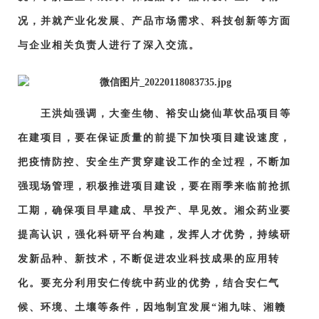
况，并就产业化发展、产品市场需求、科技创新等方面
与企业相关负责人进行了深入交流。
王洪灿强调，大奎生物、裕安山烧仙草饮品项目等
在建项目，要在保证质量的前提下加快项目建设速度，
把疫情防控、安全生产贯穿建设工作的全过程，不断加
强现场管理，积极推进项目建设，要在雨季来临前抢抓
工期，确保项目早建成、早投产、早见效。湘众药业要
提高认识，强化科研平台构建，发挥人才优势，持续研
发新品种、新技术，不断促进农业科技成果的应用转
化。要充分利用安仁传统中药业的优势，结合安仁气
候、环境、土壤等条件，因地制宜发展“湘九味、湘赣