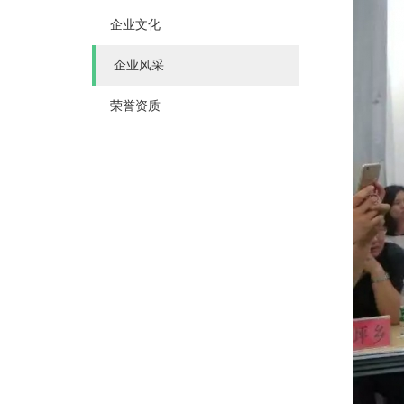
企业文化
企业风采
荣誉资质